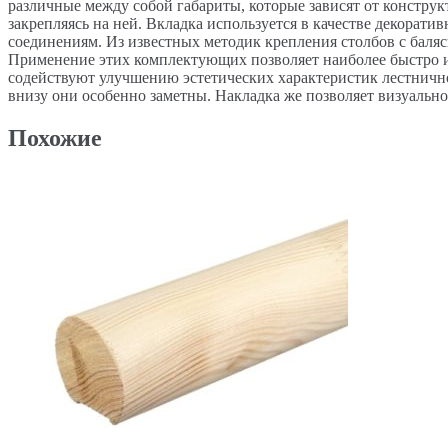
различные между собой габариты, которые зависят от конструк
закрепляясь на ней. Вкладка используется в качестве декор
соединениям. Из известных методик крепления столбов с баляс
Применение этих комплектующих позволяет наиболее быстро и 
содействуют улучшению эстетических характеристик лестничн
внизу они особенно заметны. Накладка же позволяет визуально
Похожие