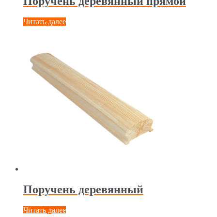
Поручень деревянный прямой
Читать далее
Поручень деревянный
Читать далее