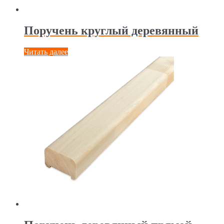
Поручень круглый деревянный
Читать далее