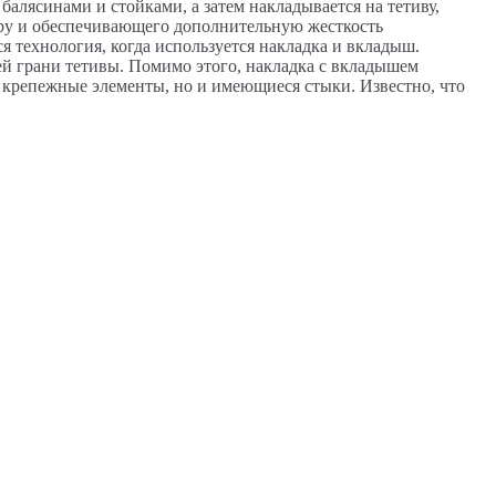
балясинами и стойками, а затем накладывается на тетиву,
уру и обеспечивающего дополнительную жесткость
я технология, когда используется накладка и вкладыш.
й грани тетивы. Помимо этого, накладка с вкладышем
 крепежные элементы, но и имеющиеся стыки. Известно, что