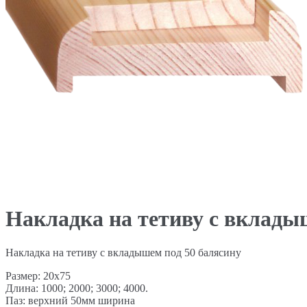
Накладка на тетиву с вклад
Накладка на тетиву с вкладышем под 50 балясину
Размер: 20х75
Длина: 1000; 2000; 3000; 4000.
Паз: верхний 50мм ширина