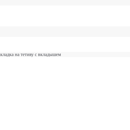
кладка на тетиву с вкладышем