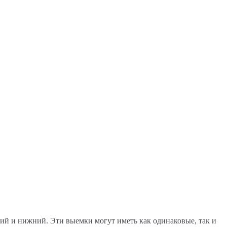
ний и нижний. Эти выемки могут иметь как одинаковые, так и