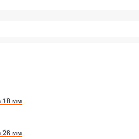
 18 мм
 28 мм