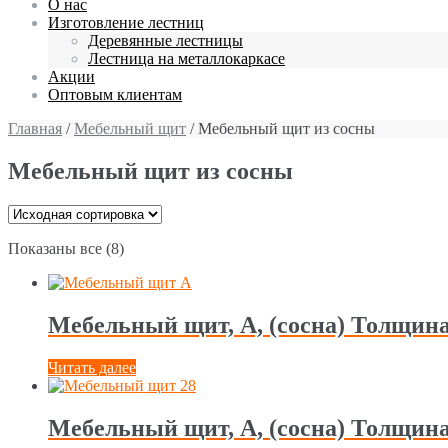
О нас
Изготовление лестниц
Деревянные лестницы
Лестница на металлокаркасе
Акции
Оптовым клиентам
Главная
/
Мебельный щит
/ Мебельный щит из сосны
Мебельный щит из сосны
Показаны все (8)
Мебельный щит, А, (сосна) Толщина
Читать далее
Мебельный щит, А, (сосна) Толщина