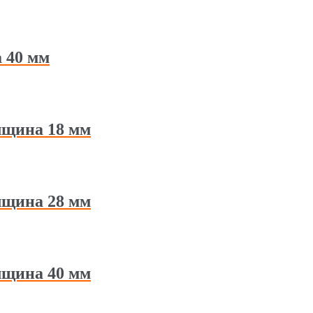
 40 мм
лщина 18 мм
лщина 28 мм
лщина 40 мм