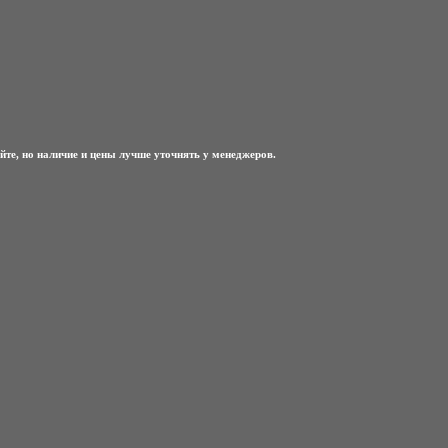
йте, но наличие и цены лучше уточнять у менеджеров.