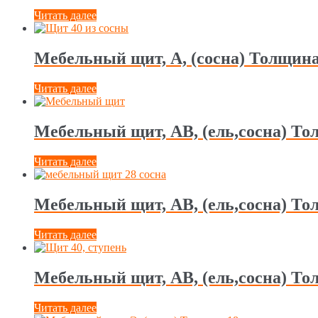
Читать далее
Мебельный щит, А, (сосна) Толщина
Читать далее
Мебельный щит, АВ, (ель,сосна) То
Читать далее
Мебельный щит, АВ, (ель,сосна) То
Читать далее
Мебельный щит, АВ, (ель,сосна) То
Читать далее