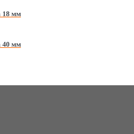
 18 мм
 40 мм