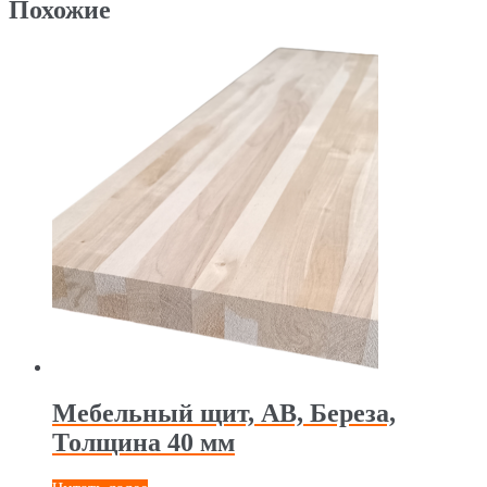
Похожие
Мебельный щит, АВ, Береза,
Толщина 40 мм