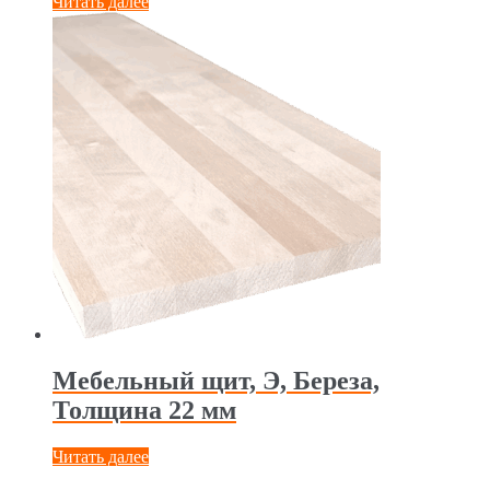
Читать далее
Мебельный щит, Э, Береза,
Толщина 22 мм
Читать далее