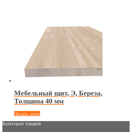
Мебельный щит, Э, Береза,
Толщина 40 мм
Читать далее
Категории товаров