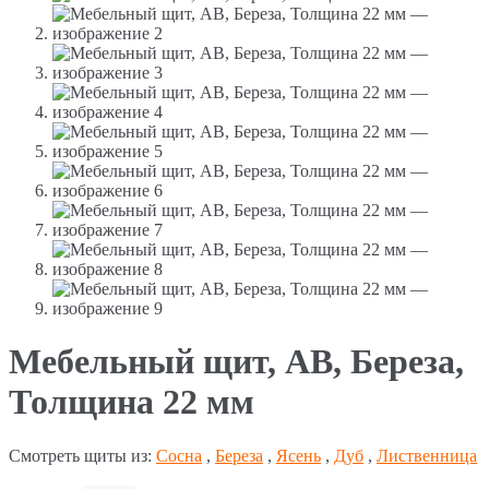
Мебельный щит, АВ, Береза,
Толщина 22 мм
Смотреть щиты из:
Сосна
,
Береза
,
Ясень
,
Дуб
,
Лиственница