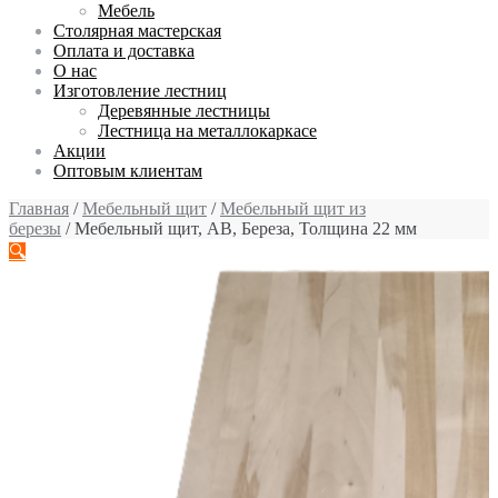
Мебель
Столярная мастерская
Оплата и доставка
О нас
Изготовление лестниц
Деревянные лестницы
Лестница на металлокаркасе
Акции
Оптовым клиентам
Главная
/
Мебельный щит
/
Мебельный щит из
березы
/ Мебельный щит, АВ, Береза, Толщина 22 мм
🔍