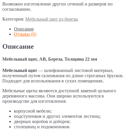
Возможно изготовление других сечений и размеров по
согласованию.
Категория:
Мебельный щит из березы
Описание
Отзывы (0)
Описание
Мебельный щит, АВ, Береза, Толщина 22 мм
Мебельный щит
— шлифованный листовой материал,
полученный путем склеивания по длине строганых брусков.
Подходит для использования в сухих помещениях.
Мебельные щиты являются доступной заменой цельного
деревянного массива. Они широко используются в
производстве для изготовления:
корпусной мебели;
подступенков и других элементов лестниц;
дверных коробок и доборов;
столешниц и подоконников.